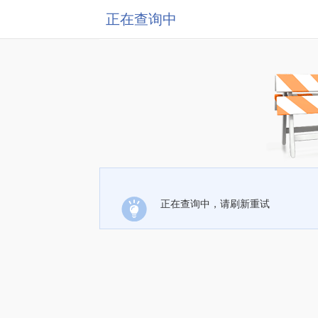
正在查询中
正在查询中，请刷新重试