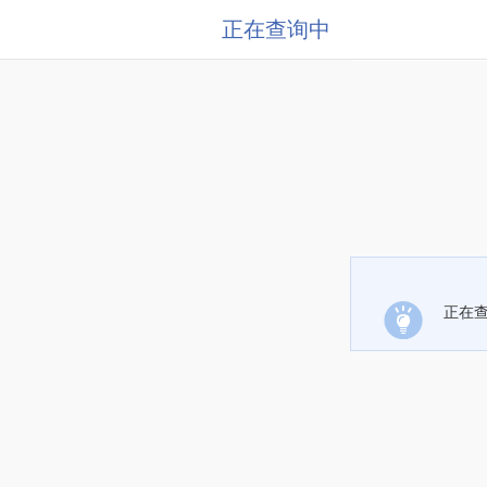
正在查询中
正在