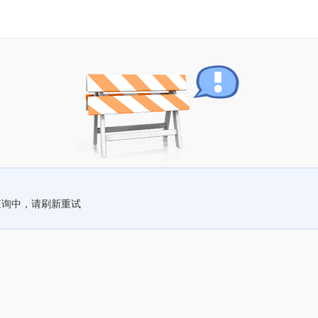
查询中，请刷新重试